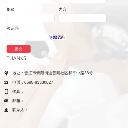
邮箱
内容
验证码
地址：晋江市青阳街道普照社区和平中路38号
电话：0595-83330027
传真：
邮箱：
联系人：