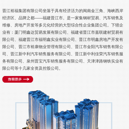
晋江裕福集团有限公司坐落于具有经济活力的闽南金三角、海峡西岸
经济区、品牌之都——福建晋江市。是一家集钢材贸易、汽车销售及
维修、房地产开发等多元化经营的大型综合性企业集团公司。下辖企
业有：厦门明鑫达贸易发展有限公司、福建省晋江市嘉联建材贸易有
限公司、福建晋江市福明鑫实业有限公司、晋江市明鑫房地产开发有
限公司、晋江市裕康物业管理有限公司、晋江市金阳汽车销售有限公
司、晋江新中利汽车销售服务有限公司、晋江新中利佳荣汽车销售服
务有限公司、泉州晋宝汽车销售服务有限公司、天津津路钢铁实业有
限公司等十几家全资及控股公司。