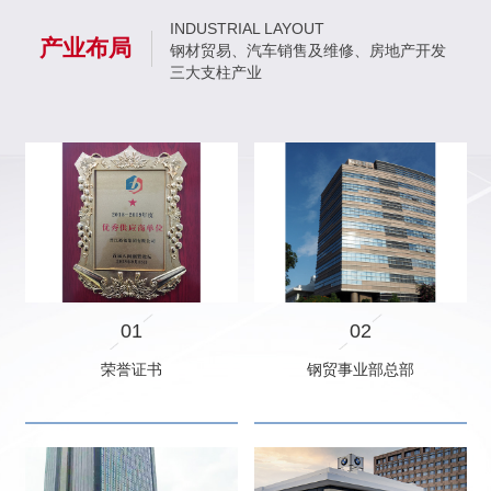
INDUSTRIAL LAYOUT
产业布局
钢材贸易、汽车销售及维修、房地产开发
三大支柱产业
01
02
荣誉证书
钢贸事业部总部