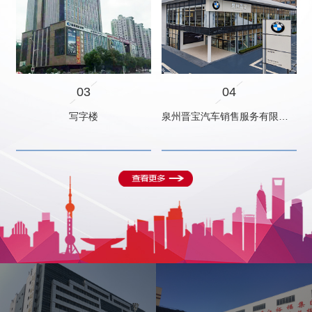
03
04
写字楼
泉州晋宝汽车销售服务有限公司
西滨仓库