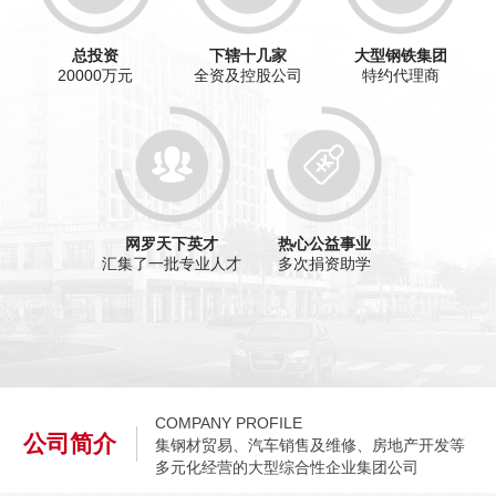
总投资
下辖十几家
大型钢铁集团
20000万元
全资及控股公司
特约代理商
网罗天下英才
热心公益事业
汇集了一批专业人才
多次捐资助学
COMPANY PROFILE
公司简介
集钢材贸易、汽车销售及维修、房地产开发等
多元化经营的大型综合性企业集团公司